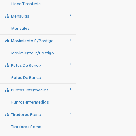
Linea Tiranteria
Mensulas
Mensulas
Movimiento P/postigo
Movimiento P/postigo
Patas De Banco
Patas De Banco
Puntas-Intermedios
Puntas-Intermedios
Tiradores Pomo
Tiradores Pomo