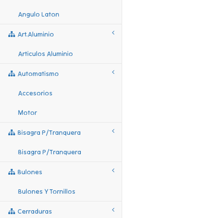
Angulo Laton
Art.aluminio
Articulos Aluminio
Automatismo
Accesorios
Motor
Bisagra P/tranquera
Bisagra P/tranquera
Bulones
Bulones Y Tornillos
Cerraduras