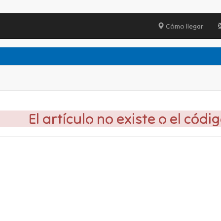
Cómo llegar
El artículo no existe o el códi