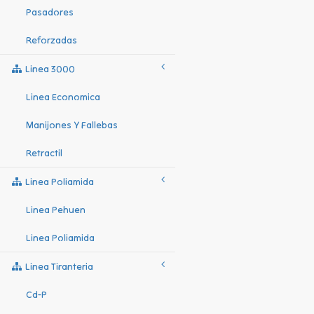
Pasadores
Reforzadas
Linea 3000
Linea Economica
Manijones Y Fallebas
Retractil
Linea Poliamida
Linea Pehuen
Linea Poliamida
Linea Tiranteria
Cd-P