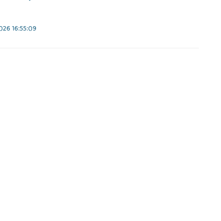
26 16:55:09