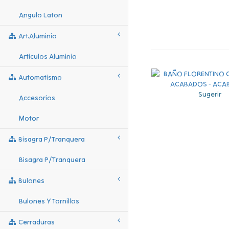
Angulo Laton
Art.aluminio
Articulos Aluminio
Automatismo
Sugerir
Accesorios
Motor
Bisagra P/tranquera
Bisagra P/tranquera
Bulones
Bulones Y Tornillos
Cerraduras