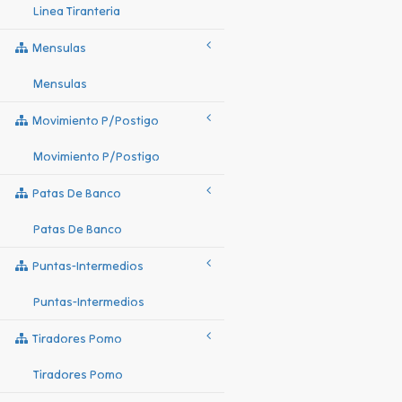
Linea Tiranteria
Mensulas
Mensulas
Movimiento P/postigo
Movimiento P/postigo
Patas De Banco
Patas De Banco
Puntas-Intermedios
Puntas-Intermedios
Tiradores Pomo
Tiradores Pomo