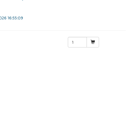
26 16:55:09