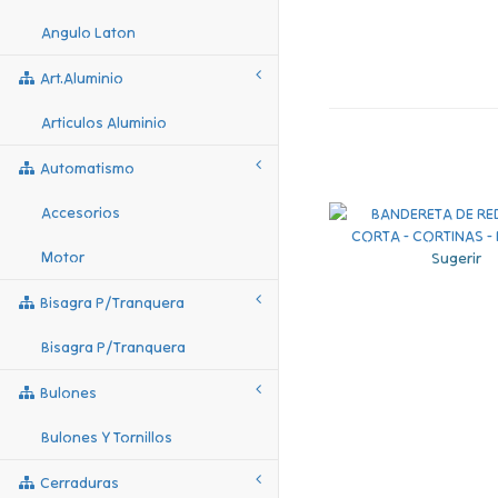
Angulo Laton
Art.aluminio
Articulos Aluminio
Automatismo
Accesorios
Motor
Sugerir
Bisagra P/tranquera
Bisagra P/tranquera
Bulones
Bulones Y Tornillos
Cerraduras