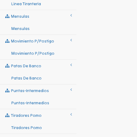
Linea Tiranteria
Mensulas
Mensulas
Movimiento P/postigo
Movimiento P/postigo
Patas De Banco
Patas De Banco
Puntas-Intermedios
Puntas-Intermedios
Tiradores Pomo
Tiradores Pomo