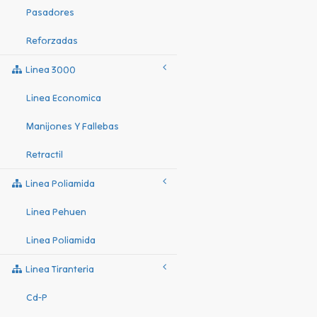
Pasadores
Reforzadas
Linea 3000
Linea Economica
Manijones Y Fallebas
Retractil
Linea Poliamida
Linea Pehuen
Linea Poliamida
Linea Tiranteria
Cd-P