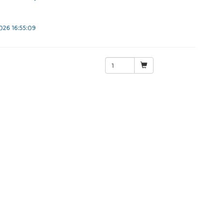
26 16:55:09