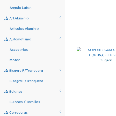
Angulo Laton
Art.aluminio
Articulos Aluminio
Automatismo
Accesorios
Motor
Sugerir
Bisagra P/tranquera
Bisagra P/tranquera
Bulones
Bulones Y Tornillos
Cerraduras