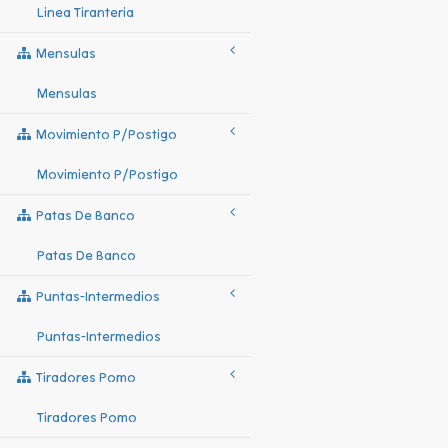
Linea Tiranteria
Mensulas
Mensulas
Movimiento P/postigo
Movimiento P/postigo
Patas De Banco
Patas De Banco
Puntas-Intermedios
Puntas-Intermedios
Tiradores Pomo
Tiradores Pomo