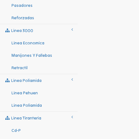
Pasadores
Reforzadas
Linea 3000
Linea Economica
Manijones Y Fallebas
Retractil
Linea Poliamida
Linea Pehuen
Linea Poliamida
Linea Tiranteria
Cd-P