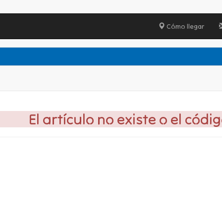
Cómo llegar
El artículo no existe o el códi