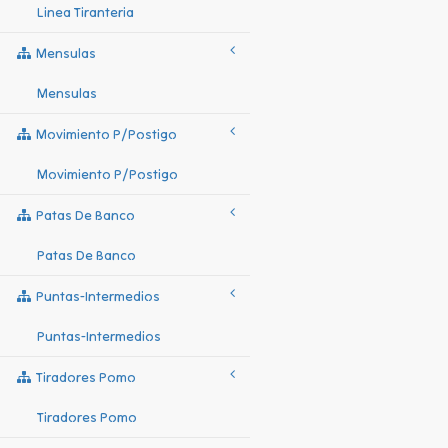
Linea Tiranteria
Mensulas
Mensulas
Movimiento P/postigo
Movimiento P/postigo
Patas De Banco
Patas De Banco
Puntas-Intermedios
Puntas-Intermedios
Tiradores Pomo
Tiradores Pomo