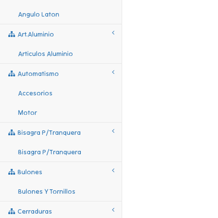
Angulo Laton
Art.aluminio
Articulos Aluminio
Automatismo
Accesorios
Motor
Bisagra P/tranquera
Bisagra P/tranquera
Bulones
Bulones Y Tornillos
Cerraduras