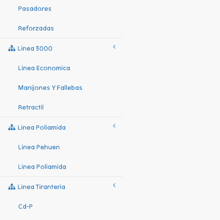
Pasadores
Reforzadas
Linea 3000
Linea Economica
Manijones Y Fallebas
Retractil
Linea Poliamida
Linea Pehuen
Linea Poliamida
Linea Tiranteria
Cd-P