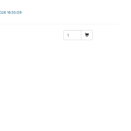
26 16:55:09