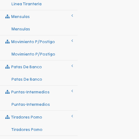
Linea Tiranteria
Mensulas
Mensulas
Movimiento P/postigo
Movimiento P/postigo
Patas De Banco
Patas De Banco
Puntas-Intermedios
Puntas-Intermedios
Tiradores Pomo
Tiradores Pomo