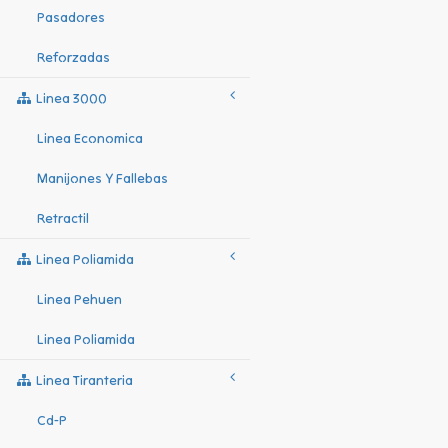
Pasadores
Reforzadas
Linea 3000
Linea Economica
Manijones Y Fallebas
Retractil
Linea Poliamida
Linea Pehuen
Linea Poliamida
Linea Tiranteria
Cd-P