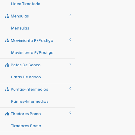
Linea Tiranteria
Mensulas
Mensulas
Movimiento P/postigo
Movimiento P/postigo
Patas De Banco
Patas De Banco
Puntas-Intermedios
Puntas-Intermedios
Tiradores Pomo
Tiradores Pomo