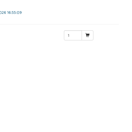
26 16:55:09