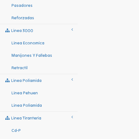
Pasadores
Reforzadas
Linea 3000
Linea Economica
Manijones Y Fallebas
Retractil
Linea Poliamida
Linea Pehuen
Linea Poliamida
Linea Tiranteria
Cd-P