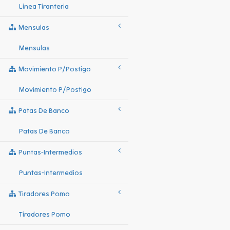
Linea Tiranteria
Mensulas
Mensulas
Movimiento P/postigo
Movimiento P/postigo
Patas De Banco
Patas De Banco
Puntas-Intermedios
Puntas-Intermedios
Tiradores Pomo
Tiradores Pomo