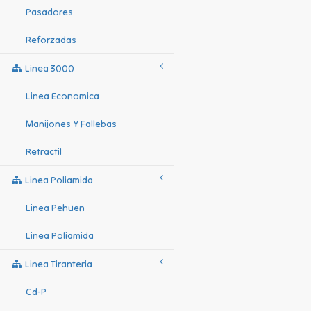
Pasadores
Reforzadas
Linea 3000
Linea Economica
Manijones Y Fallebas
Retractil
Linea Poliamida
Linea Pehuen
Linea Poliamida
Linea Tiranteria
Cd-P