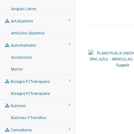
Angulo Laton
Art.aluminio
Articulos Aluminio
Automatismo
Accesorios
Sugerir
Motor
Bisagra P/tranquera
Bisagra P/tranquera
Bulones
Bulones Y Tornillos
Cerraduras