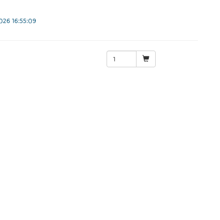
26 16:55:09