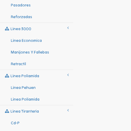
Pasadores
Reforzadas
Linea 3000
Linea Economica
Manijones Y Fallebas
Retractil
Linea Poliamida
Linea Pehuen
Linea Poliamida
Linea Tiranteria
Cd-P