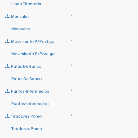
Linea Tiranteria
Mensulas
Mensulas
Movimiento P/postigo
Movimiento P/postigo
Patas De Banco
Patas De Banco
Puntas-Intermedios
Puntas-Intermedios
Tiradores Pomo
Tiradores Pomo