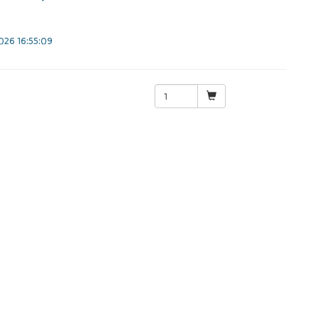
26 16:55:09